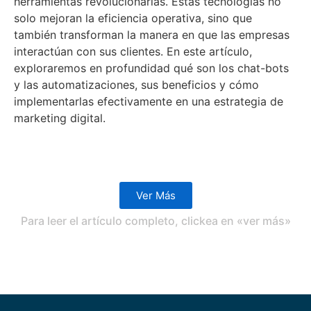
herramientas revolucionarias. Estas tecnologías no
solo mejoran la eficiencia operativa, sino que
también transforman la manera en que las empresas
interactúan con sus clientes. En este artículo,
exploraremos en profundidad qué son los chat-bots
y las automatizaciones, sus beneficios y cómo
implementarlas efectivamente en una estrategia de
marketing digital.
Ver Más
Para leer el artículo completo, clickea en «ver más»