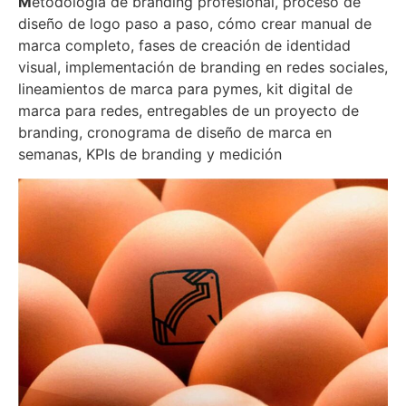
M
etodología de branding profesional, proceso de
diseño de logo paso a paso, cómo crear manual de
marca completo, fases de creación de identidad
visual, implementación de branding en redes sociales,
lineamientos de marca para pymes, kit digital de
marca para redes, entregables de un proyecto de
branding, cronograma de diseño de marca en
semanas, KPIs de branding y medición