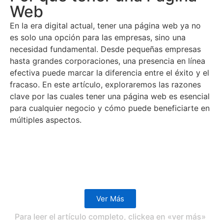
Web
En la era digital actual, tener una página web ya no
es solo una opción para las empresas, sino una
necesidad fundamental. Desde pequeñas empresas
hasta grandes corporaciones, una presencia en línea
efectiva puede marcar la diferencia entre el éxito y el
fracaso. En este artículo, exploraremos las razones
clave por las cuales tener una página web es esencial
para cualquier negocio y cómo puede beneficiarte en
múltiples aspectos.
Ver Más
Para leer el artículo completo, clickea en «ver más»