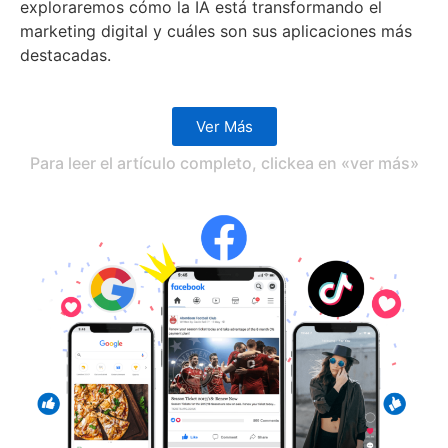
exploraremos cómo la IA está transformando el
marketing digital y cuáles son sus aplicaciones más
destacadas.
Ver Más
Para leer el artículo completo, clickea en «ver más»