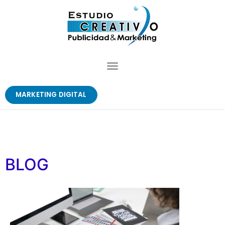
MARKETING DIGITAL
BLOG