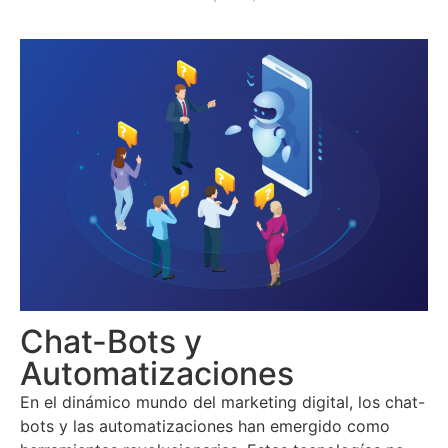
Chat-Bots y
Automatizaciones
En el dinámico mundo del marketing digital, los chat-
bots y las automatizaciones han emergido como