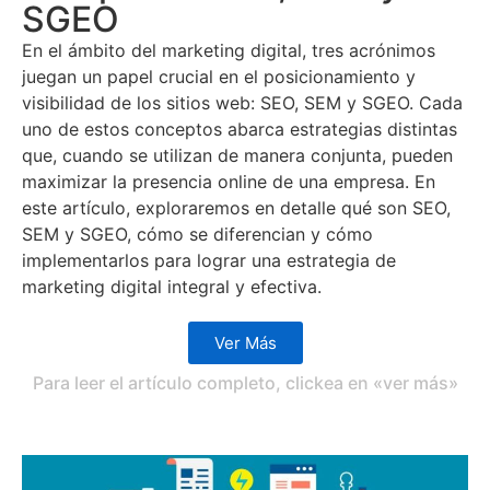
SGEO
En el ámbito del marketing digital, tres acrónimos
juegan un papel crucial en el posicionamiento y
visibilidad de los sitios web: SEO, SEM y SGEO. Cada
uno de estos conceptos abarca estrategias distintas
que, cuando se utilizan de manera conjunta, pueden
maximizar la presencia online de una empresa. En
este artículo, exploraremos en detalle qué son SEO,
SEM y SGEO, cómo se diferencian y cómo
implementarlos para lograr una estrategia de
marketing digital integral y efectiva.
Ver Más
Para leer el artículo completo, clickea en «ver más»