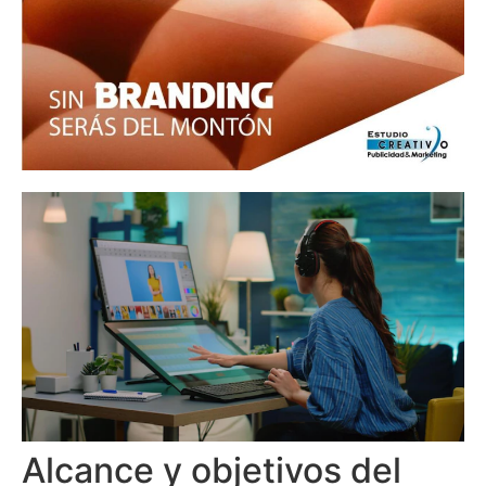
Alcance y objetivos del