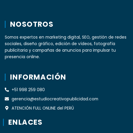
NOSOTROS
Somos expertos en marketing digital, SEO, gestión de redes
sociales, diseño gráfico, edición de vídeos, fotografía
publicitaria y campañas de anuncios para impulsar tu
presencia online.
INFORMACIÓN
+51 998 259 080
gerencia@estudiocreativopublicidad.com
ATENCIÓN FULL ONLINE del PERÚ
ENLACES