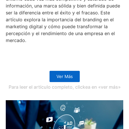
información, una marca sólida y bien definida puede
ser la diferencia entre el éxito y el fracaso. Este
artículo explora la importancia del branding en el
marketing digital y cómo puede transformar la
percepción y el rendimiento de una empresa en el
mercado.
Ver Más
Para leer el artículo completo, clickea en «ver más»