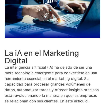
La iA en el Marketing
Digital
La inteligencia artificial (IA) ha dejado de ser una
mera tecnología emergente para convertirse en una
herramienta esencial en el marketing digital. Su
capacidad para procesar grandes volúmenes de
datos, automatizar tareas y ofrecer insights precisos
está revolucionando la manera en que las empresas
se relacionan con sus clientes. En este artículo,