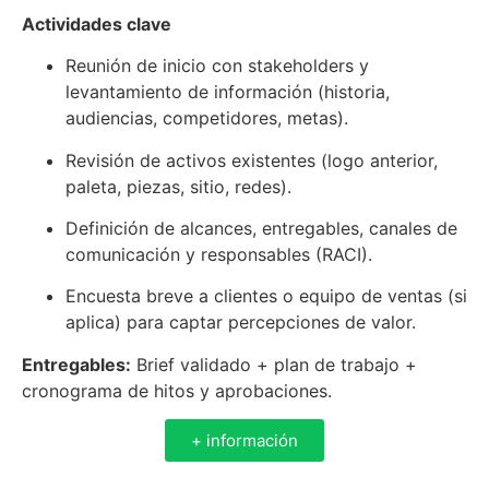
Actividades clave
Reunión de inicio con stakeholders y
levantamiento de información (historia,
audiencias, competidores, metas).
Revisión de activos existentes (logo anterior,
paleta, piezas, sitio, redes).
Definición de alcances, entregables, canales de
comunicación y responsables (RACI).
Encuesta breve a clientes o equipo de ventas (si
aplica) para captar percepciones de valor.
Entregables:
Brief validado + plan de trabajo +
cronograma de hitos y aprobaciones.
+ información