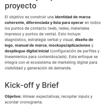
proyecto
El objetivo es construir una
identidad de marca
coherente, diferenciada y lista para operar
en todos
los puntos de contacto (web, redes, materiales
impresos y puntos de venta). Esto incluye:
diagnóstico, estrategia verbal y visual,
diseño de
logo
,
manual de marca
,
mockups/aplicaciones
y
despliegue digital inicial
(configuración de perfiles y
lineamientos para contenidos/ads). Este enfoque se
integra con el ecosistema de marketing digital para
visibilidad y generación de demanda.
Kick-off y Brief
Objetivo:
Alinear expectativas, recopilar inputs y
acordar cronograma.