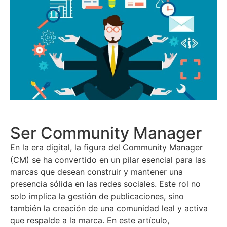
Ser Community Manager
En la era digital, la figura del Community Manager
(CM) se ha convertido en un pilar esencial para las
marcas que desean construir y mantener una
presencia sólida en las redes sociales. Este rol no
solo implica la gestión de publicaciones, sino
también la creación de una comunidad leal y activa
que respalde a la marca. En este artículo,