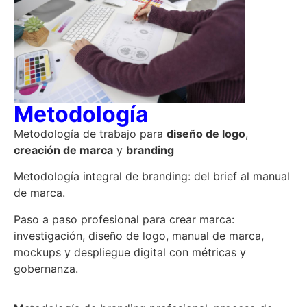
Metodología
Metodología de trabajo para
diseño de logo
,
creación de marca
y
branding
Metodología integral de branding: del brief al manual
de marca.
Paso a paso profesional para crear marca:
investigación, diseño de logo, manual de marca,
mockups y despliegue digital con métricas y
gobernanza.