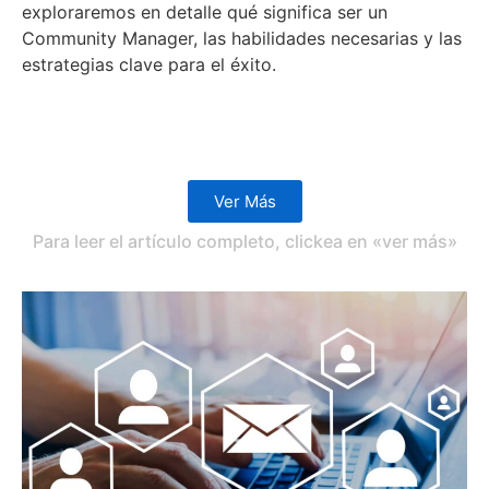
exploraremos en detalle qué significa ser un
Community Manager, las habilidades necesarias y las
estrategias clave para el éxito.
Ver Más
Para leer el artículo completo, clickea en «ver más»