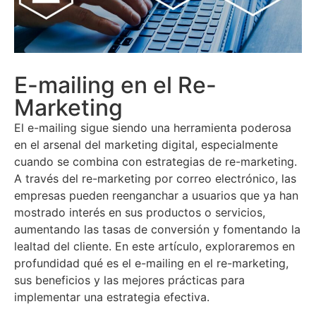
E-mailing en el Re-
Marketing
El e-mailing sigue siendo una herramienta poderosa
en el arsenal del marketing digital, especialmente
cuando se combina con estrategias de re-marketing.
A través del re-marketing por correo electrónico, las
empresas pueden reenganchar a usuarios que ya han
mostrado interés en sus productos o servicios,
aumentando las tasas de conversión y fomentando la
lealtad del cliente. En este artículo, exploraremos en
profundidad qué es el e-mailing en el re-marketing,
sus beneficios y las mejores prácticas para
implementar una estrategia efectiva.