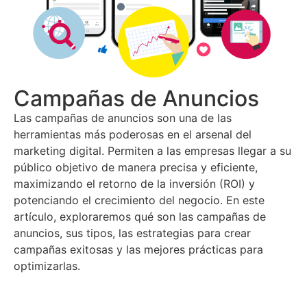
Campañas de Anuncios
Las campañas de anuncios son una de las
herramientas más poderosas en el arsenal del
marketing digital. Permiten a las empresas llegar a su
público objetivo de manera precisa y eficiente,
maximizando el retorno de la inversión (ROI) y
potenciando el crecimiento del negocio. En este
artículo, exploraremos qué son las campañas de
anuncios, sus tipos, las estrategias para crear
campañas exitosas y las mejores prácticas para
optimizarlas.