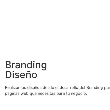
Branding
Diseño
Realizamos diseños desde el desarrollo del Branding par
paginas web que necesitas para tu negocio.