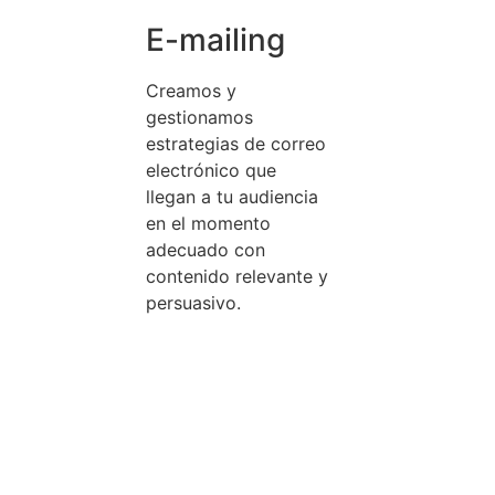
E-mailing
Creamos y
gestionamos
estrategias de correo
electrónico que
llegan a tu audiencia
en el momento
adecuado con
contenido relevante y
persuasivo.