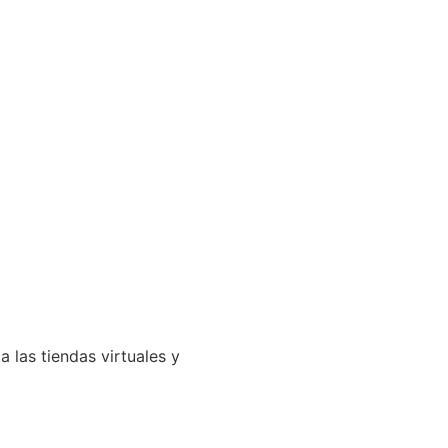
 las tiendas virtuales y