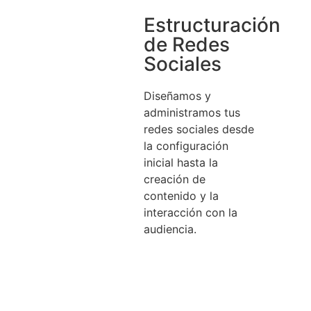
Estructuración
de Redes
Sociales
Diseñamos y
administramos tus
redes sociales desde
la configuración
inicial hasta la
creación de
contenido y la
interacción con la
audiencia.