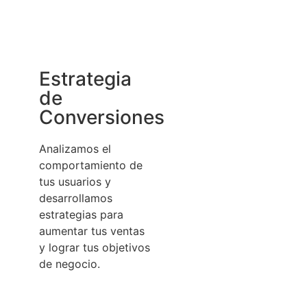
Estrategia
de
Conversiones
Analizamos el
comportamiento de
tus usuarios y
desarrollamos
estrategias para
aumentar tus ventas
y lograr tus objetivos
de negocio.