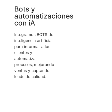
Bots y
automatizaciones
con iA
Integramos BOTS de
inteligencia artificial
para informar a los
clientes y
automatizar
procesos, mejorando
ventas y captando
leads de calidad.