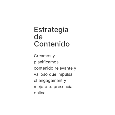
Estrategia
de
Contenido
Creamos y
planificamos
contenido relevante y
valioso que impulsa
el engagement y
mejora tu presencia
online.