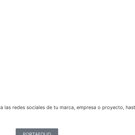
a las redes sociales de tu marca, empresa o proyecto, hasta
PORTAFOLIO