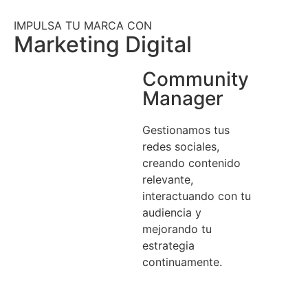
IMPULSA TU MARCA CON
Marketing Digital
Community
Manager
Gestionamos tus
redes sociales,
creando contenido
relevante,
interactuando con tu
audiencia y
mejorando tu
estrategia
continuamente.