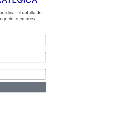
ordinar el detalle de
negocio, o empresa.