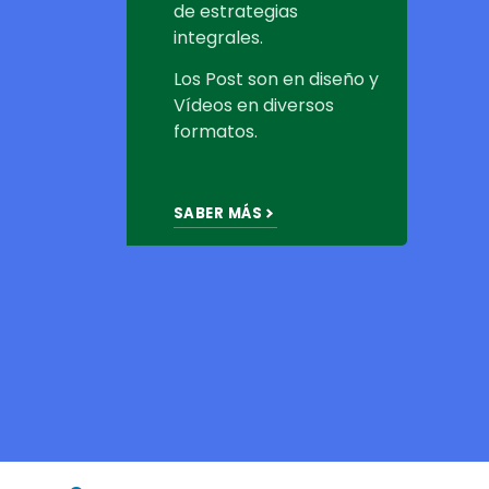
de estrategias
integrales.
Los Post son en diseño y
Vídeos en diversos
formatos.
SABER MÁS