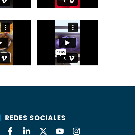
REDES SOCIALES