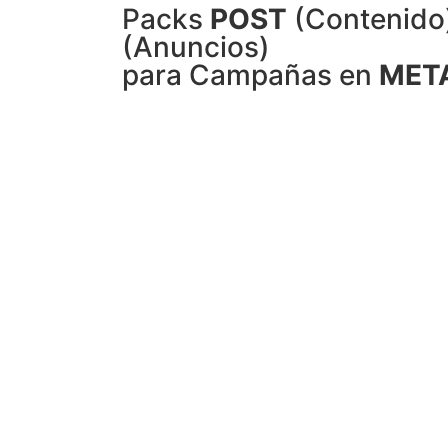
Packs
POST
(Contenido
(Anuncios)
para Campañas en
MET