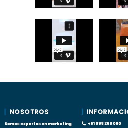
NOSOTROS
INFORMACI
+51 998 259 080
Somos expertos en marketing