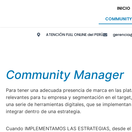
INICIO
COMMUNITY
ATENCIÓN FULL ONLINE del PERÚ
gerencia
Community Manager
Para tener una adecuada presencia de marca en las pla
relevantes para tu empresa y segmentación en el target
una serie de herramientas digitales, que se implementa
integrar dentro de una estrategia.
Cuando IMPLEMENTAMOS LAS ESTRATEGIAS, desde el in