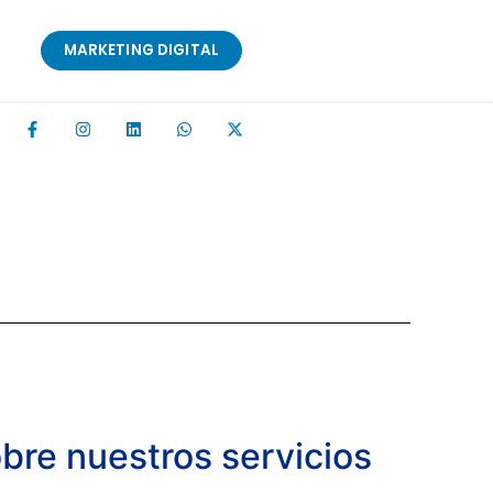
MARKETING DIGITAL
re nuestros servicios