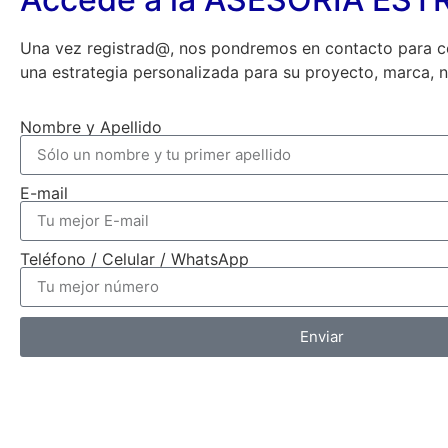
Una vez registrad@, nos pondremos en contacto para co
una estrategia personalizada para su proyecto, marca, 
Nombre y Apellido
E-mail
Teléfono / Celular / WhatsApp
Enviar